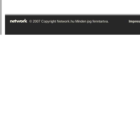
© 2007 Copyright Network.hu Minden jog fenntartva.
Impre